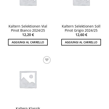
Kaltern Selektionen Vial
Kaltern Selektionen Soll
Pinot Bianco 2024/25
Pinot Grigio 2024/25
12,20
€
12,60
€
AGGIUNGI AL CARRELLO
AGGIUNGI AL CARRELLO
Aggiungi
alla lista
desideri
Kaltern Klassik