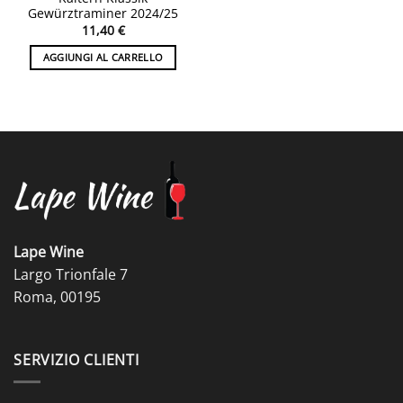
Gewürztraminer 2024/25
11,40
€
AGGIUNGI AL CARRELLO
Lape Wine
Largo Trionfale 7
Roma, 00195
SERVIZIO CLIENTI