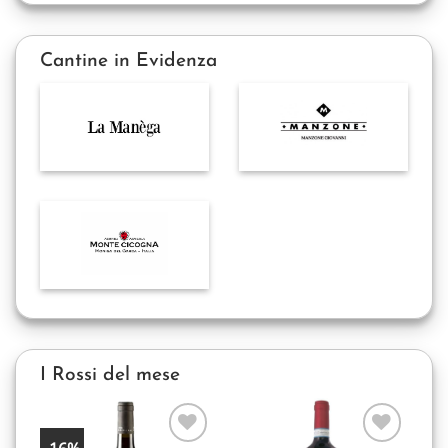
Cantine in Evidenza
I Rossi del mese