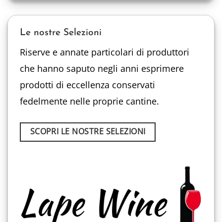
Le nostre Selezioni
Riserve e annate particolari di produttori
che hanno saputo negli anni esprimere
prodotti di eccellenza conservati
fedelmente nelle proprie cantine.
SCOPRI LE NOSTRE SELEZIONI