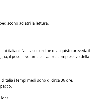
pediscono ad atri la lettura.
fini italiani. Nel caso l’ordine di acquisto preveda il
gna, il peso, il volume e il valore complessivo della
d’Italia i tempi medi sono di circa 36 ore.
 pacco.
locali.