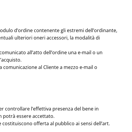
 modulo d’ordine contenente gli estremi dell’ordinante,
ntuali ulteriori oneri accessori, la modalità di
 comunicato all’atto dell’ordine una e-mail o un
’acquisto.
va comunicazione al Cliente a mezzo e-mail o
er controllare l’effettiva presenza del bene in
on potrà essere accettato.
 costituiscono offerta al pubblico ai sensi dell’art.