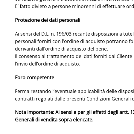
E’ fatto divieto a persone minorenni di effettuare ord
Protezione dei dati personali
Ai sensi del D.L. n. 196/03 recante disposizioni a tutel
personali forniti con l’ordine di acquisto potranno f
derivanti dall’ordine di acquisto del bene.
Il consenso al trattamento dei dati forniti dal Clien
l’invio dell’ordine di acquisto.
Foro competente
Ferma restando l’eventuale applicabilità delle dispos
contratti regolati dalle presenti Condizioni General
Nota importante: Ai sensi e per gli effetti degli artt.
Generali di vendita sopra elencate.