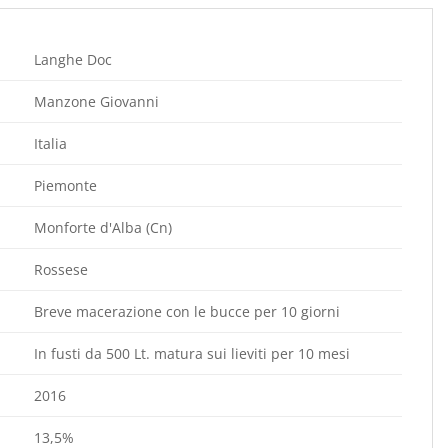
Langhe Doc
Manzone Giovanni
Italia
Piemonte
Monforte d'Alba (Cn)
Rossese
Breve macerazione con le bucce per 10 giorni
In fusti da 500 Lt. matura sui lieviti per 10 mesi
2016
13,5%