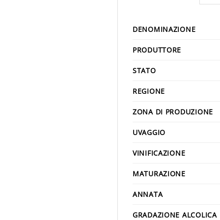
DENOMINAZIONE
PRODUTTORE
STATO
REGIONE
ZONA DI PRODUZIONE
UVAGGIO
VINIFICAZIONE
MATURAZIONE
ANNATA
GRADAZIONE ALCOLICA