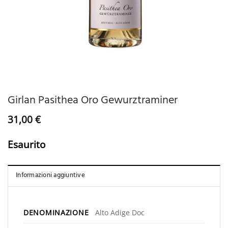
Girlan Pasithea Oro Gewurztraminer
31,00
€
Esaurito
Informazioni aggiuntive
DENOMINAZIONE
Alto Adige Doc