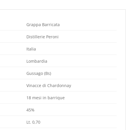
Grappa Barricata
Distillerie Peroni
Italia
Lombardia
Gussago (Bs)
Vinacce di Chardonnay
18 mesi in barrique
45%
Lt. 0,70