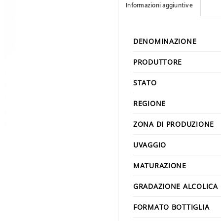
Informazioni aggiuntive
DENOMINAZIONE
PRODUTTORE
STATO
REGIONE
ZONA DI PRODUZIONE
UVAGGIO
MATURAZIONE
GRADAZIONE ALCOLICA
FORMATO BOTTIGLIA