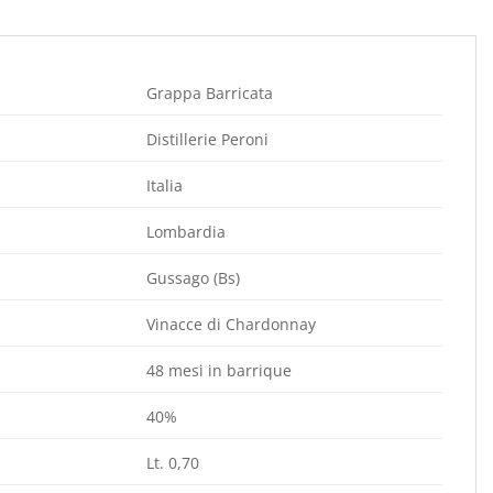
Grappa Barricata
Distillerie Peroni
Italia
Lombardia
Gussago (Bs)
Vinacce di Chardonnay
48 mesi in barrique
40%
Lt. 0,70