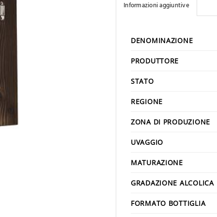
Informazioni aggiuntive
DENOMINAZIONE
PRODUTTORE
STATO
REGIONE
ZONA DI PRODUZIONE
UVAGGIO
MATURAZIONE
GRADAZIONE ALCOLICA
FORMATO BOTTIGLIA