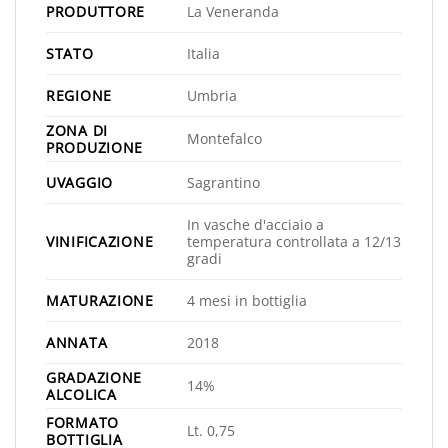
PRODUTTORE
La Veneranda
STATO
Italia
REGIONE
Umbria
ZONA DI
Montefalco
PRODUZIONE
UVAGGIO
Sagrantino
In vasche d'acciaio a
VINIFICAZIONE
temperatura controllata a 12/13
gradi
MATURAZIONE
4 mesi in bottiglia
ANNATA
2018
GRADAZIONE
14%
ALCOLICA
FORMATO
Lt. 0,75
BOTTIGLIA