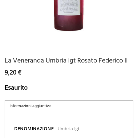
La Veneranda Umbria Igt Rosato Federico II
9,20
€
Esaurito
Informazioni aggiuntive
DENOMINAZIONE
Umbria Igt