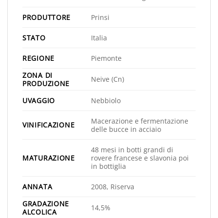
PRODUTTORE
Prinsi
STATO
Italia
REGIONE
Piemonte
ZONA DI
Neive (Cn)
PRODUZIONE
UVAGGIO
Nebbiolo
Macerazione e fermentazione
VINIFICAZIONE
delle bucce in acciaio
48 mesi in botti grandi di
MATURAZIONE
rovere francese e slavonia poi
in bottiglia
ANNATA
2008, Riserva
GRADAZIONE
14,5%
ALCOLICA