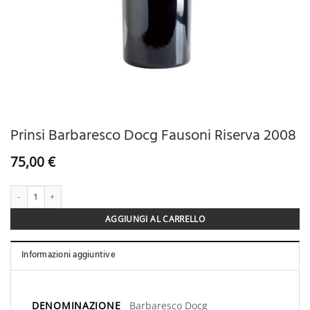
Prinsi Barbaresco Docg Fausoni Riserva 2008
75,00
€
Prinsi Barbaresco Docg Fausoni Riserva 2008 qu
AGGIUNGI AL CARRELLO
Informazioni aggiuntive
DENOMINAZIONE
Barbaresco Docg