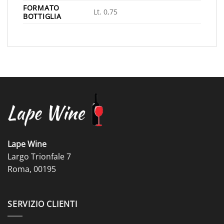
FORMATO
Lt. 0,75
BOTTIGLIA
Lape Wine
Largo Trionfale 7
Roma, 00195
SERVIZIO CLIENTI