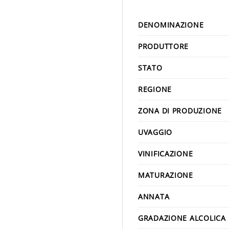
DENOMINAZIONE
PRODUTTORE
STATO
REGIONE
ZONA DI PRODUZIONE
UVAGGIO
VINIFICAZIONE
MATURAZIONE
ANNATA
GRADAZIONE ALCOLICA