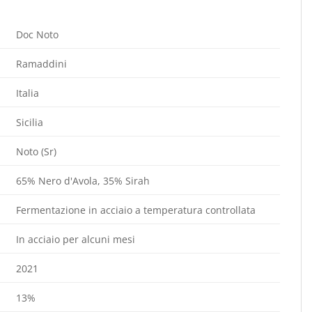
Doc Noto
Ramaddini
Italia
Sicilia
Noto (Sr)
65% Nero d'Avola, 35% Sirah
Fermentazione in acciaio a temperatura controllata
In acciaio per alcuni mesi
2021
13%