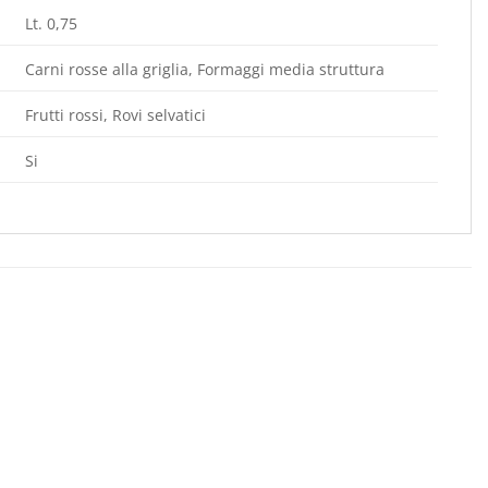
Lt. 0,75
Carni rosse alla griglia, Formaggi media struttura
Frutti rossi, Rovi selvatici
Si