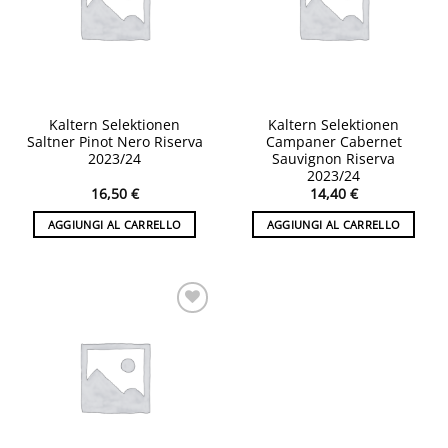
Kaltern Selektionen
Kaltern Selektionen
Saltner Pinot Nero Riserva
Campaner Cabernet
2023/24
Sauvignon Riserva
2023/24
16,50
€
14,40
€
AGGIUNGI AL CARRELLO
AGGIUNGI AL CARRELLO
Aggiungi
alla lista
desideri