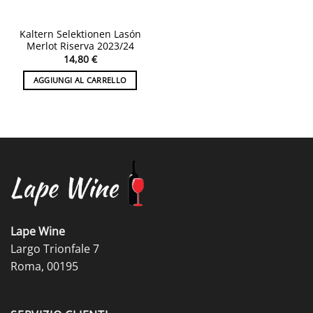
Kaltern Selektionen Lasón
Merlot Riserva 2023/24
14,80
€
AGGIUNGI AL CARRELLO
Lape Wine
Largo Trionfale 7
Roma, 00195