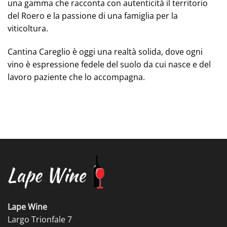
una gamma che racconta con autenticità il territorio
del Roero e la passione di una famiglia per la
viticoltura.
Cantina Careglio è oggi una realtà solida, dove ogni
vino è espressione fedele del suolo da cui nasce e del
lavoro paziente che lo accompagna.
Lape Wine
Largo Trionfale 7