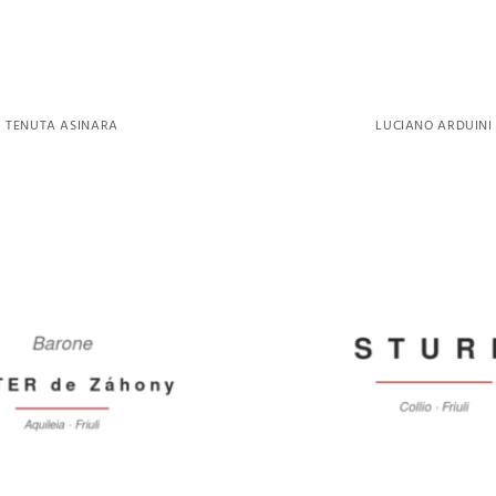
TENUTA ASINARA
LUCIANO ARDUINI