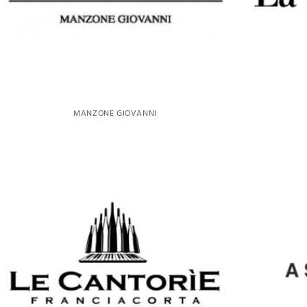
MANZONE GIOVANNI