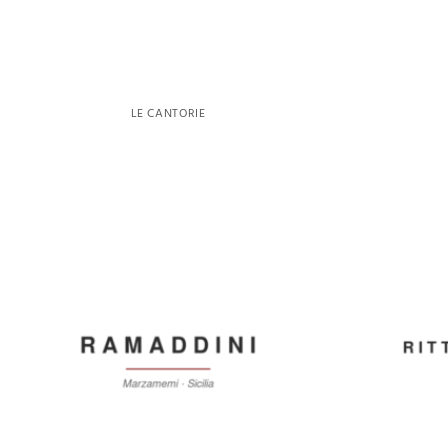
LE CANTORIE