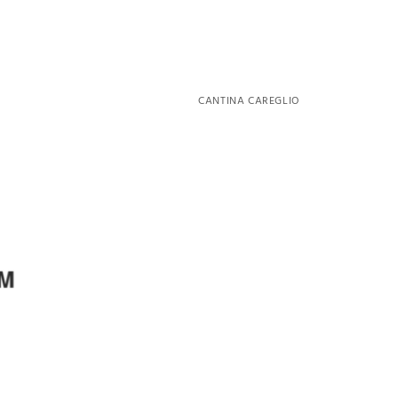
CANTINA CAREGLIO