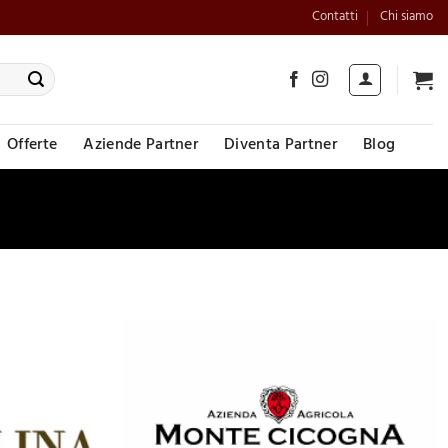
Contatti
Chi siamo
Offerte
Aziende Partner
Diventa Partner
Blog