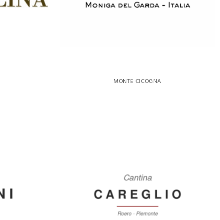
MONTE CICOGNA