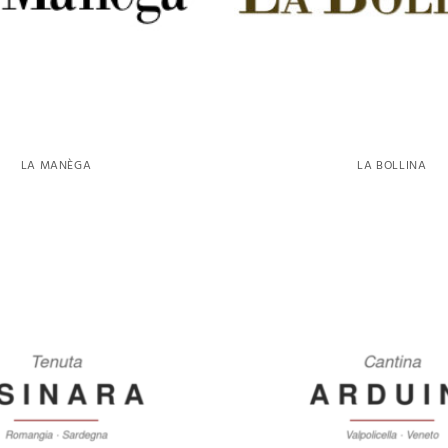
LA MANÈGA
LA BOLLINA